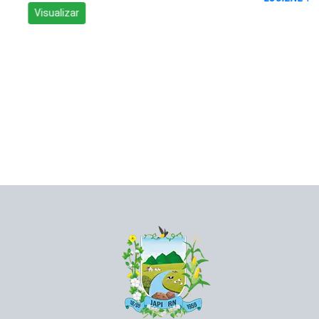
Visualizar