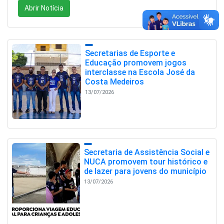
Abrir Notícia
Secretarias de Esporte e
Educação promovem jogos
interclasse na Escola José da
Costa Medeiros
13/07/2026
Secretaria de Assistência Social e
NUCA promovem tour histórico e
de lazer para jovens do município
13/07/2026