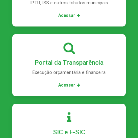
IPTU, ISS e outros tributos municipais
Acessar
Portal da Transparência
Execução orçamentária e financeira
Acessar
SIC e E-SIC