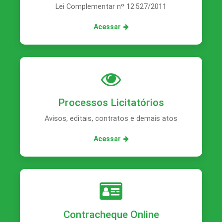
Lei Complementar nº 12.527/2011
Acessar
Processos Licitatórios
Avisos, editais, contratos e demais atos
Acessar
Contracheque Online