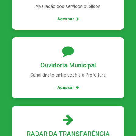
Alvaliação dos serviços públicos
Acessar
Ouvidoria Municipal
Canal direto entre você e a Prefeitura
Acessar
RADAR DA TRANSPARÊNCIA