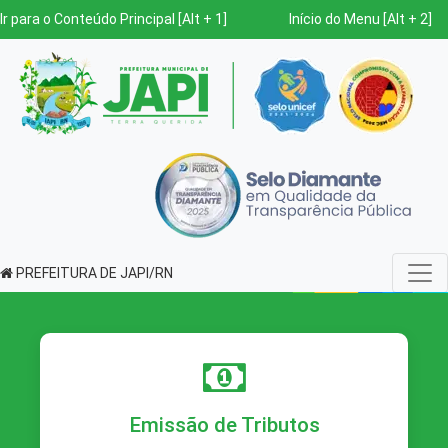
Ir para o Conteúdo Principal [Alt + 1]
Início do Menu [Alt + 2]
PREFEITURA DE JAPI/RN
Emissão de Tributos