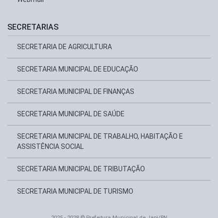
SECRETARIAS
SECRETARIA DE AGRICULTURA
SECRETARIA MUNICIPAL DE EDUCAÇÃO
SECRETARIA MUNICIPAL DE FINANÇAS
SECRETARIA MUNICIPAL DE SAÚDE
SECRETARIA MUNICIPAL DE TRABALHO, HABITAÇÃO E
ASSISTÊNCIA SOCIAL
SECRETARIA MUNICIPAL DE TRIBUTAÇÃO
SECRETARIA MUNICIPAL DE TURISMO
2025 - 2028 © Prefeitura Municipal de Japi/RN