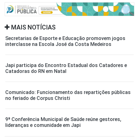
MAIS NOTÍCIAS
Secretarias de Esporte e Educação promovem jogos
interclasse na Escola José da Costa Medeiros
Japi participa do Encontro Estadual dos Catadores e
Catadoras do RN em Natal
Comunicado: Funcionamento das repartições públicas
no feriado de Corpus Christi
9ª Conferência Municipal de Saúde reúne gestores,
lideranças e comunidade em Japi