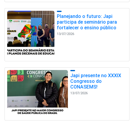
Planejando o futuro: Japi
participa de seminário para
fortalecer o ensino público
13/07/2026
Japi presente no XXXIX
Congresso do
CONASEMS!
13/07/2026