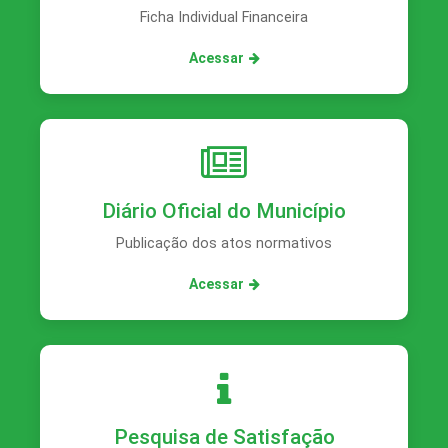
Ficha Individual Financeira
Acessar
Diário Oficial do Município
Publicação dos atos normativos
Acessar
Pesquisa de Satisfação