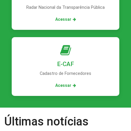
Radar Nacional da Transparência Pública
Acessar
E-CAF
Cadastro de Fornecedores
Acessar
Últimas notícias