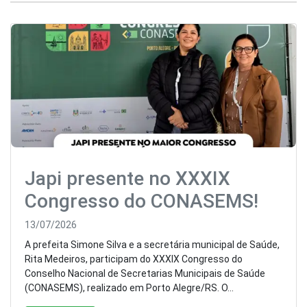
Japi presente no XXXIX
Congresso do CONASEMS!
13/07/2026
A prefeita Simone Silva e a secretária municipal de Saúde,
Rita Medeiros, participam do XXXIX Congresso do
Conselho Nacional de Secretarias Municipais de Saúde
(CONASEMS), realizado em Porto Alegre/RS. O...