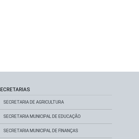
SECRETARIAS
SECRETARIA DE AGRICULTURA
SECRETARIA MUNICIPAL DE EDUCAÇÃO
SECRETARIA MUNICIPAL DE FINANÇAS