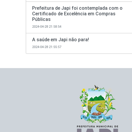
Prefeitura de Japi foi contemplada com o
Certificado de Excelência em Compras
Públicas
2024-04-28 21:58:54
A saúde em Japi não para!
2024-04-28 21:55:57