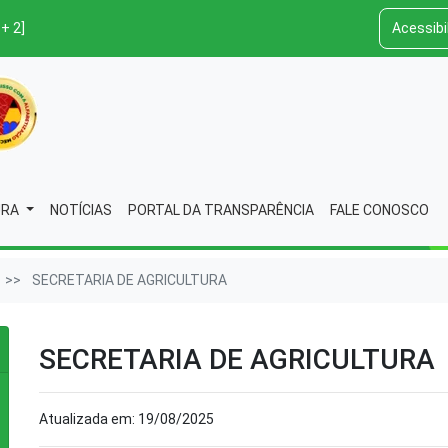
 + 2]
Acessibi
URA
NOTÍCIAS
PORTAL DA TRANSPARÊNCIA
FALE CONOSCO
SECRETARIA DE AGRICULTURA
SECRETARIA DE AGRICULTURA
Atualizada em: 19/08/2025