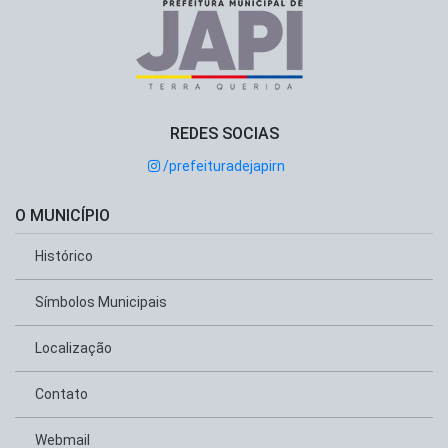
REDES SOCIAS
/prefeituradejapirn
O MUNICÍPIO
Histórico
Símbolos Municipais
Localização
Contato
Webmail