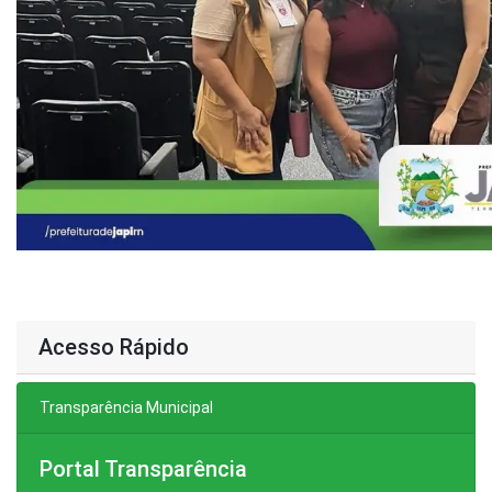
Acesso Rápido
Transparência Municipal
Portal Transparência