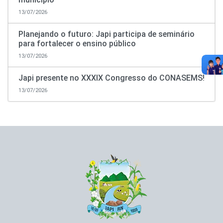
13/07/2026
Planejando o futuro: Japi participa de seminário
para fortalecer o ensino público
13/07/2026
Japi presente no XXXIX Congresso do CONASEMS!
13/07/2026