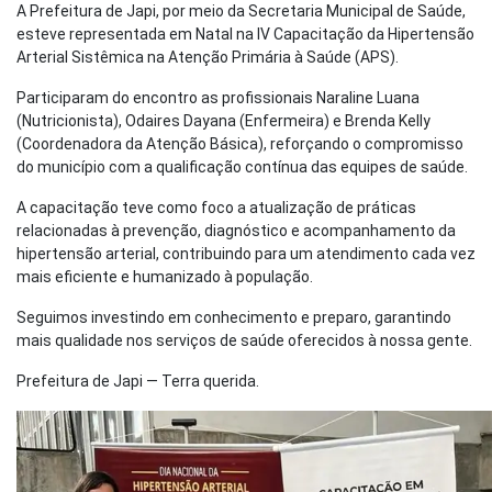
A Prefeitura de Japi, por meio da Secretaria Municipal de Saúde,
esteve representada em Natal na IV Capacitação da Hipertensão
Arterial Sistêmica na Atenção Primária à Saúde (APS).
Participaram do encontro as profissionais Naraline Luana
(Nutricionista), Odaires Dayana (Enfermeira) e Brenda Kelly
(Coordenadora da Atenção Básica), reforçando o compromisso
do município com a qualificação contínua das equipes de saúde.
A capacitação teve como foco a atualização de práticas
relacionadas à prevenção, diagnóstico e acompanhamento da
hipertensão arterial, contribuindo para um atendimento cada vez
mais eficiente e humanizado à população.
Seguimos investindo em conhecimento e preparo, garantindo
mais qualidade nos serviços de saúde oferecidos à nossa gente.
Prefeitura de Japi — Terra querida.