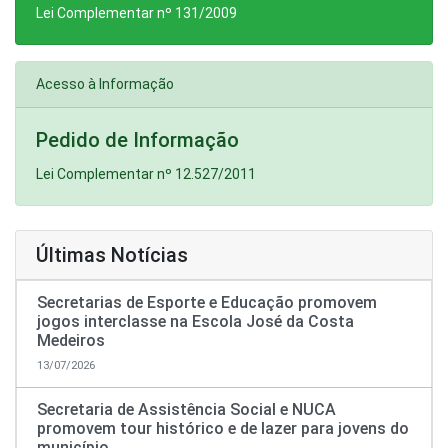
Lei Complementar nº 131/2009
Acesso à Informação
Pedido de Informação
Lei Complementar nº 12.527/2011
Últimas Notícias
Secretarias de Esporte e Educação promovem
jogos interclasse na Escola José da Costa
Medeiros
13/07/2026
Secretaria de Assistência Social e NUCA
promovem tour histórico e de lazer para jovens do
município