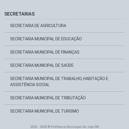
SECRETARIAS
SECRETARIA DE AGRICULTURA
SECRETARIA MUNICIPAL DE EDUCAÇÃO
SECRETARIA MUNICIPAL DE FINANÇAS
SECRETARIA MUNICIPAL DE SAÚDE
SECRETARIA MUNICIPAL DE TRABALHO, HABITAÇÃO E
ASSISTÊNCIA SOCIAL
SECRETARIA MUNICIPAL DE TRIBUTAÇÃO
SECRETARIA MUNICIPAL DE TURISMO
2025 - 2028 © Prefeitura Municipal de Japi/RN