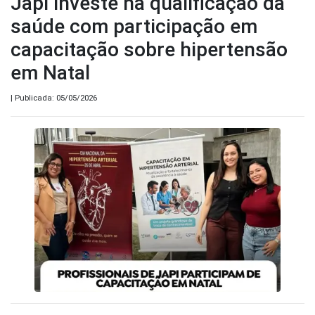
Japi investe na qualificação da
saúde com participação em
capacitação sobre hipertensão
em Natal
| Publicada: 05/05/2026