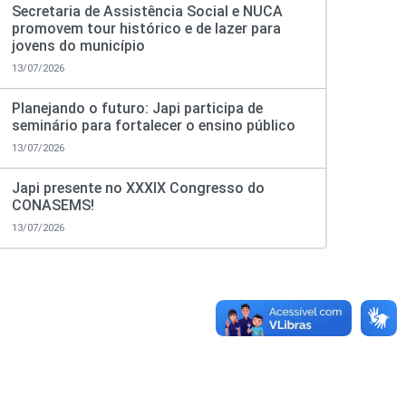
Secretaria de Assistência Social e NUCA
promovem tour histórico e de lazer para
jovens do município
13/07/2026
Planejando o futuro: Japi participa de
seminário para fortalecer o ensino público
13/07/2026
Japi presente no XXXIX Congresso do
CONASEMS!
13/07/2026