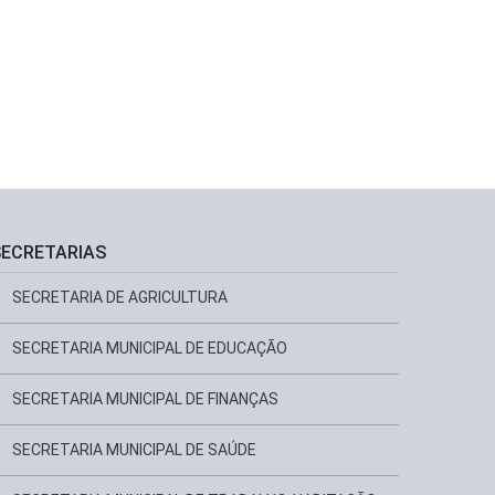
SECRETARIAS
SECRETARIA DE AGRICULTURA
SECRETARIA MUNICIPAL DE EDUCAÇÃO
SECRETARIA MUNICIPAL DE FINANÇAS
SECRETARIA MUNICIPAL DE SAÚDE