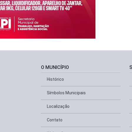
O MUNICÍPIO
Histórico
Símbolos Municipais
Localização
Contato