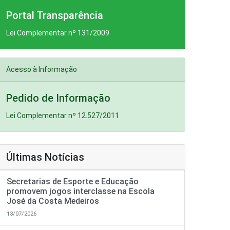
Portal Transparência
Lei Complementar nº 131/2009
Acesso à Informação
Pedido de Informação
Lei Complementar nº 12.527/2011
Últimas Notícias
Secretarias de Esporte e Educação
promovem jogos interclasse na Escola
José da Costa Medeiros
13/07/2026